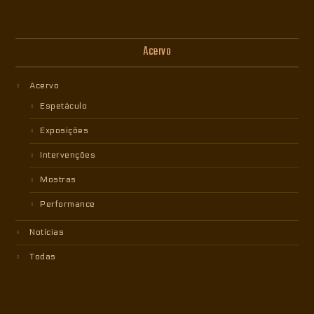
Acervo
Acervo
Espetáculo
Exposições
Intervenções
Mostras
Performance
Notícias
Todas