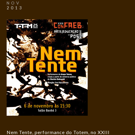
NOV
2013
Nem Tente, performance do Totem, no XXIII