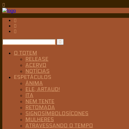
O TOTEM
RELEASE
ACERVO
NOTÍCIAS
ESPETÁCULOS
ÂNIMA
ELE, ARTAUD!
ITA
NEM TENTE
RETOMADA
SIGNOSÍMBOLOSÍCONES
MULHERES
ATRAVESSANDO O TEMPO