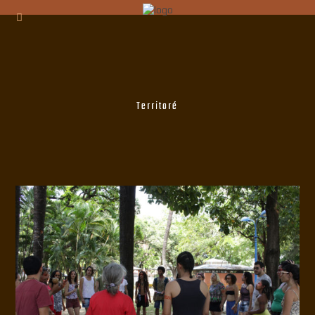
Territoré