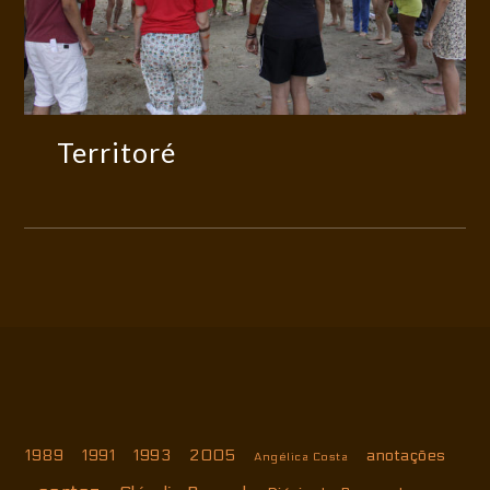
Territoré
Territoré
1989
1991
1993
2005
anotações
Angélica Costa