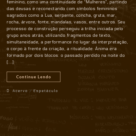
feminino, como uma continuidade de “Mulheres”, partindo
das deusas e reconectando com símbolos femininos
sagrados como a Lua, serpente, concha, gruta, mar,
rocha, árvore, fonte, mandalas, vasos, entre outros. Seu
processo de construção perseguiu a trilha iniciada pelo
grupo anos atrás, utilizando fragmentos de texto,
simultaneidade, a performance no lugar da interpretação,
o corpo à frente da criação, a ritualidade. Ânima era
formado por dois blocos: o passado perdido na noite do
[…]
Continue Lendo
Acervo
/
Espetáculo