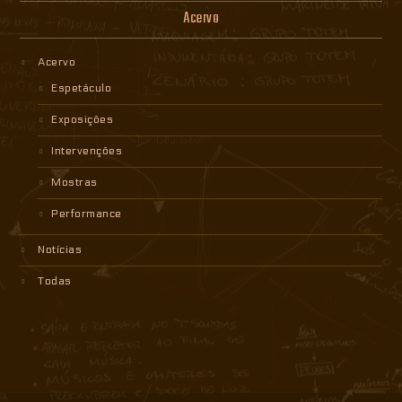
Acervo
Acervo
Espetáculo
Exposições
Intervenções
Mostras
Performance
Notícias
Todas