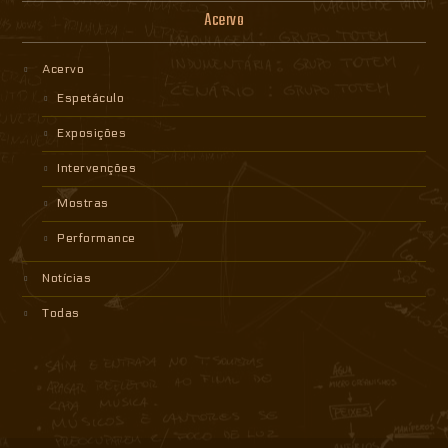
Acervo
Acervo
Espetáculo
Exposições
Intervenções
Mostras
Performance
Notícias
Todas