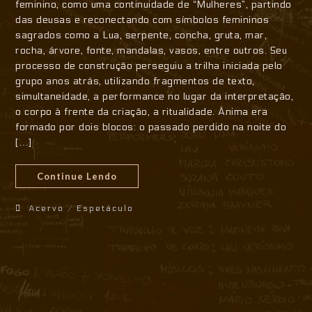
feminino, como uma continuidade de “Mulheres”, partindo
das deusas e reconectando com símbolos femininos
sagrados como a Lua, serpente, concha, gruta, mar,
rocha, árvore, fonte, mandalas, vasos, entre outros. Seu
processo de construção perseguiu a trilha iniciada pelo
grupo anos atrás, utilizando fragmentos de texto,
simultaneidade, a performance no lugar da interpretação,
o corpo à frente da criação, a ritualidade. Ânima era
formado por dois blocos: o passado perdido na noite do
[…]
Continue Lendo
Acervo
/
Espetáculo