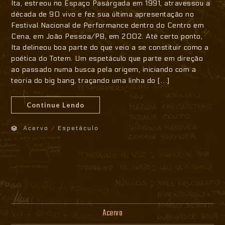
Ita, estreou no Espaço Pasárgada em 1991, atravessou a
década de 90 vivo e fez sua última apresentação no
Festival Nacional de Performance dentro do Centro em
Cena, em João Pessoa/PB, em 2002. Até certo ponto,
Ita delineou boa parte do que veio a se constituir como a
poética do Totem. Um espetáculo que parte em direção
ao passado numa busca pela origem, iniciando com a
teoria do big bang, traçando uma linha do […]
Continue Lendo
Acervo
/
Espetáculo
Acervo