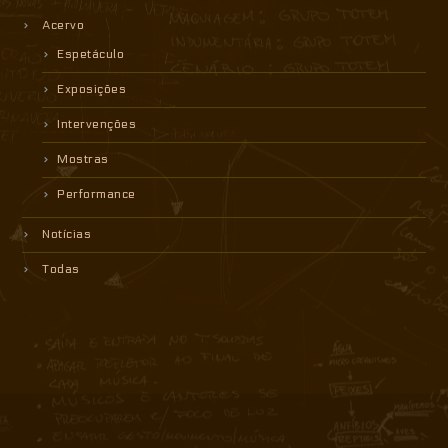
Acervo
Espetáculo
Exposições
Intervenções
Mostras
Performance
Notícias
Todas