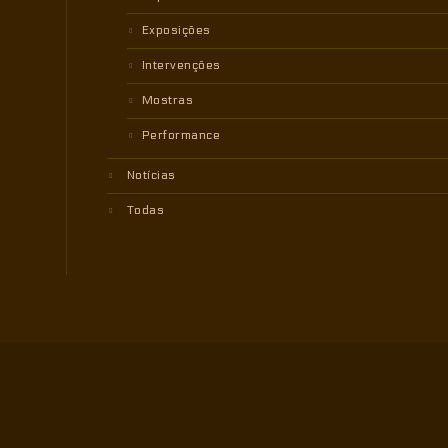
Exposições
Intervenções
Mostras
Performance
Notícias
Todas