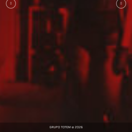
GRUPO TOTEM © 2026