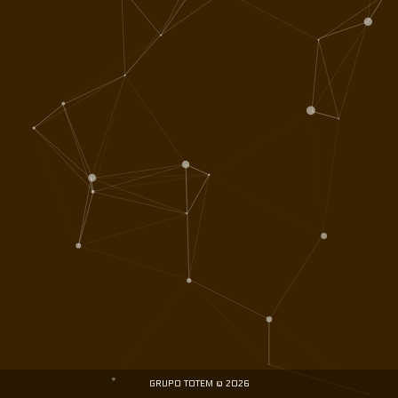
GRUPO TOTEM © 2026