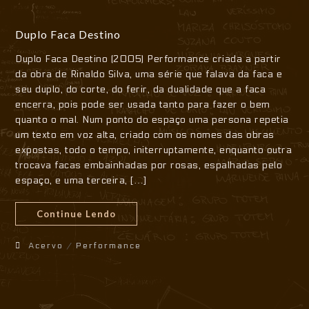
Duplo Faca Destino
Duplo Faca Destino (2005) Performance criada a partir
da obra de Rinaldo Silva, uma série que falava da faca e
seu duplo, do corte, do ferir, da dualidade que a faca
encerra, pois pode ser usada tanto para fazer o bem
quanto o mal. Num ponto do espaço uma persona repetia
um texto em voz alta, criado com os nomes das obras
expostas, todo o tempo, initerruptamente, enquanto outra
trocava facas embainhadas por rosas, espalhadas pelo
espaço, e uma terceira, […]
Continue Lendo
Acervo
/
Performance