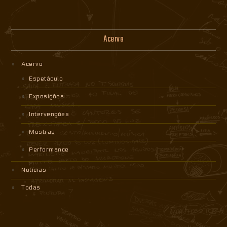
Acervo
Acervo
Espetáculo
Exposições
Intervenções
Mostras
Performance
Notícias
Todas