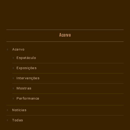
Acervo
Acervo
Espetáculo
Exposições
Intervenções
Mostras
Performance
Notícias
Todas