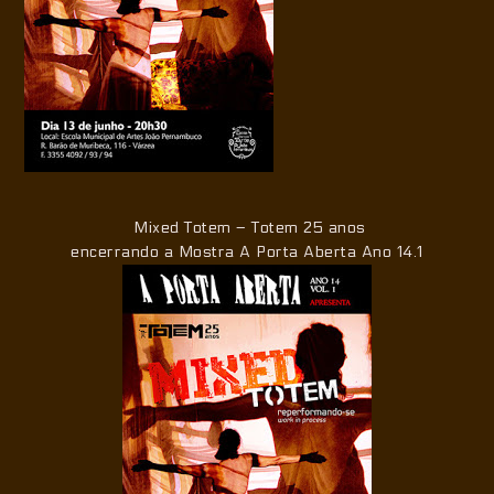
Mixed Totem – Totem 25 anos
encerrando a Mostra A Porta Aberta Ano 14.1