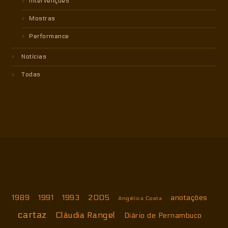
Intervenções
Mostras
Performance
Notícias
Todas
1989
1991
1993
2005
anotações
Angélica Costa
cartaz
Cláudia Rangel
Diário de Pernambuco